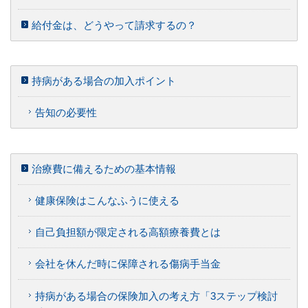
給付金は、どうやって請求するの？
持病がある場合の加入ポイント
告知の必要性
治療費に備えるための基本情報
健康保険はこんなふうに使える
自己負担額が限定される高額療養費とは
会社を休んだ時に保障される傷病手当金
持病がある場合の保険加入の考え方「3ステップ検討