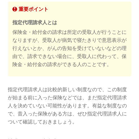
重要ポイント
指定代理請求人とは
保険金・給付金の請求は所定の受取人が行うことに
なりますが、受取人が病気で寝たきりで意思表示が
行えないとか、がんの告知を受けていないなどの理
由で、請求できない場合に、受取人に代わって、保
険金・給付金の請求ができる人のことです。
指定代理請求人は比較的新しい制度なので、この制度
が始まる前に入った保険などでは、まだ指定代理請求
人を決めていない可能性があります。有益な制度なの
で、昔入った保険がある方は、ぜひ指定代理請求人に
ついて確認しておきましょう。