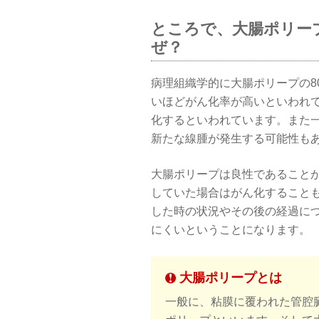
ところで、大腸ポリー
ぜ？
病理組織学的に大腸ポリープの8
いほどがん化率が高いといわれて
化するといわれています。また
新たな線腫が発生する可能性も
大腸ポリープは良性であること
していた場合はがん化すること
した時の状況やその後の経過に
にくいということになります。
大腸ポリープとは
一般に、粘膜に覆われた管腔