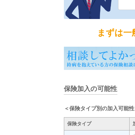
まずは一
保険加入の可能性
＜保険タイプ別の加入可能性
保険タイプ