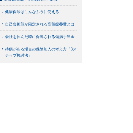
健康保険はこんなふうに使える
自己負担額が限定される高額療養費とは
会社を休んだ時に保障される傷病手当金
持病がある場合の保険加入の考え方「3ス
テップ検討法」