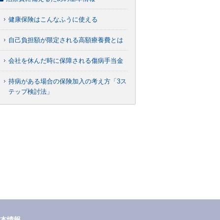
健康保険はこんなふうに使える
自己負担額が限定される高額療養費とは
会社を休んだ時に保障される傷病手当金
持病がある場合の保険加入の考え方「3ス
テップ検討法」
本情報