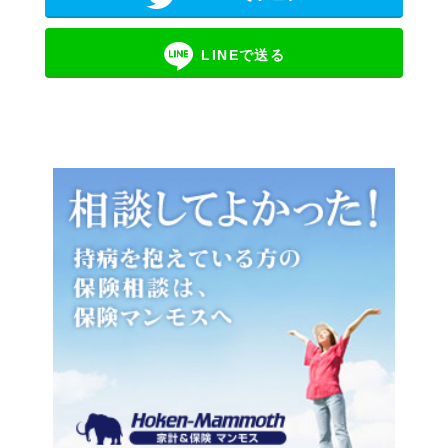
LINEで送る