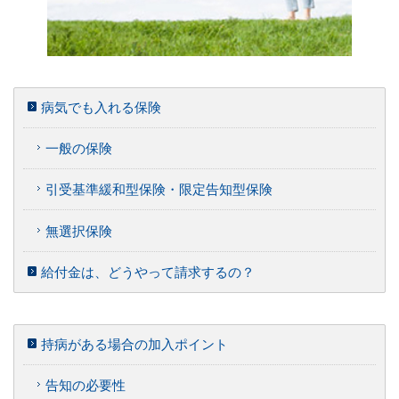
病気でも入れる保険
一般の保険
引受基準緩和型保険・限定告知型保険
無選択保険
給付金は、どうやって請求するの？
持病がある場合の加入ポイント
告知の必要性