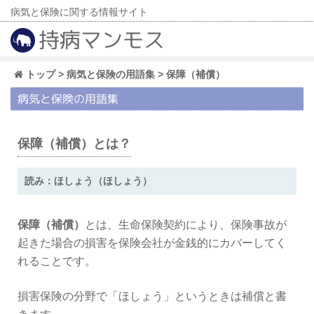
病気と保険に関する情報サイト
持病マンモス
トップ
>
病気と保険の用語集
> 保障（補償）
病気と保険の用語集
保障（補償）とは？
読み：ほしょう（ほしょう）
保障（補償）
とは、生命保険契約により、保険事故が
起きた場合の損害を保険会社が金銭的にカバーしてく
れることです。
損害保険の分野で「ほしょう」というときは補償と書