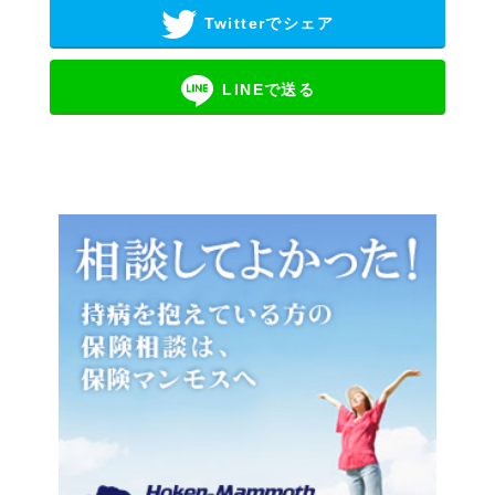
Twitterでシェア
LINEで送る