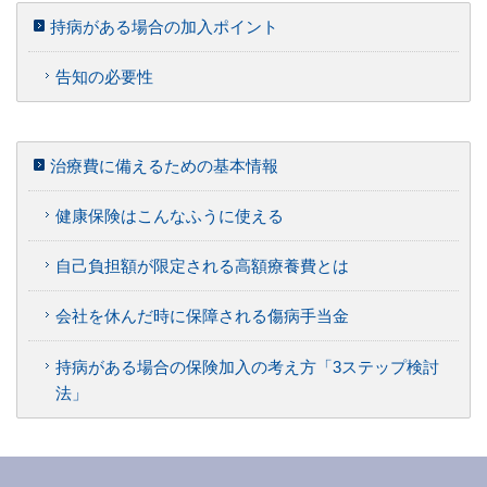
持病がある場合の加入ポイント
告知の必要性
治療費に備えるための基本情報
健康保険はこんなふうに使える
自己負担額が限定される高額療養費とは
会社を休んだ時に保障される傷病手当金
持病がある場合の保険加入の考え方「3ステップ検討
法」